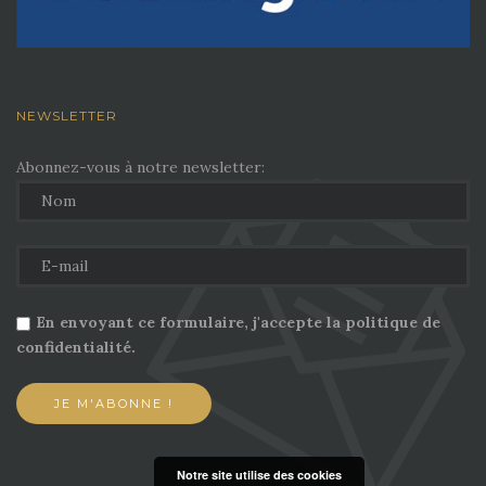
NEWSLETTER
Abonnez-vous à notre newsletter:
En envoyant ce formulaire, j'accepte la politique de
confidentialité.
Notre site utilise des cookies