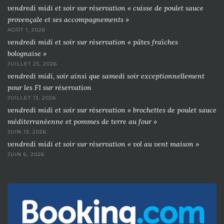
vendredi midi et soir sur réservation « cuisse de poulet sauce
provençale et ses accompagnements »
AOÛT 1, 2026
vendredi midi et soir sur réservation « pâtes fraîches
bolognaise »
JUILLET 25, 2026
vendredi midi, soir ainsi que samedi soir exceptionnellement
pour les F1 sur réservation
JUILLET 13, 2026
vendredi midi et soir sur réservation « brochettes de poulet sauce
méditerranéenne et pommes de terre au four »
JUIN 13, 2026
vendredi midi et soir sur réservation « vol au vent maison »
JUIN 6, 2026