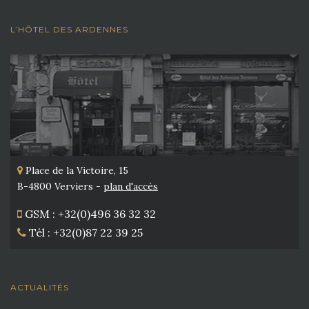
L’HÔTEL DES ARDENNES
Place de la Victoire, 15
B-4800 Verviers -
plan d'accès
GSM : +32(0)496 36 32 32
Tél : +32(0)87 22 39 25
ACTUALITÉS