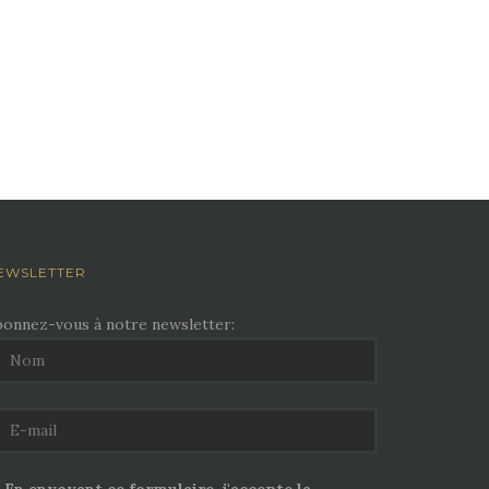
EWSLETTER
bonnez-vous à notre newsletter: