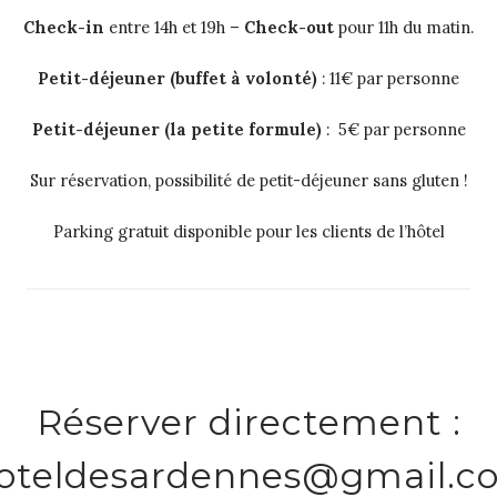
Check-in
entre 14h et 19h –
Check-out
pour 11h du matin.
Petit-déjeuner (buffet à volonté)
: 11€ par personne
Petit-déjeuner
(la petite formule)
: 5€ par personne
Sur réservation, possibilité de petit-déjeuner sans gluten !
Parking gratuit disponible pour les clients de l’hôtel
Réserver directement :
hoteldesardennes@gmail.c