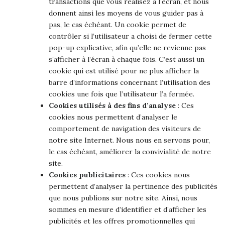
transactions que vous réalisez à l’écran, et nous
donnent ainsi les moyens de vous guider pas à
pas, le cas échéant. Un cookie permet de
contrôler si l’utilisateur a choisi de fermer cette
pop-up explicative, afin qu’elle ne revienne pas
s’afficher à l’écran à chaque fois. C’est aussi un
cookie qui est utilisé pour ne plus afficher la
barre d’informations concernant l’utilisation des
cookies une fois que l’utilisateur l’a fermée.
Cookies utilisés à des fins d’analyse
: Ces
cookies nous permettent d’analyser le
comportement de navigation des visiteurs de
notre site Internet. Nous nous en servons pour,
le cas échéant, améliorer la convivialité de notre
site.
Cookies publicitaires
: Ces cookies nous
permettent d’analyser la pertinence des publicités
que nous publions sur notre site. Ainsi, nous
sommes en mesure d’identifier et d’afficher les
publicités et les offres promotionnelles qui