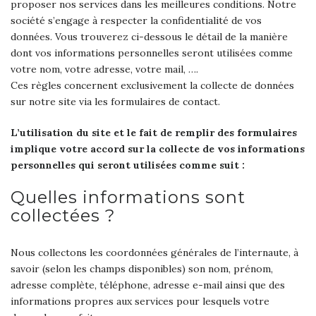
proposer nos services dans les meilleures conditions. Notre
société s’engage à respecter la confidentialité de vos
données. Vous trouverez ci-dessous le détail de la manière
dont vos informations personnelles seront utilisées comme
votre nom, votre adresse, votre mail, ….
Ces règles concernent exclusivement la collecte de données
sur notre site via les formulaires de contact.
L’utilisation du site et le fait de remplir des formulaires
implique votre accord sur la collecte de vos informations
personnelles qui seront utilisées comme suit :
Quelles informations sont
collectées ?
Nous collectons les coordonnées générales de l’internaute, à
savoir (selon les champs disponibles) son nom, prénom,
adresse complète, téléphone, adresse e-mail ainsi que des
informations propres aux services pour lesquels votre