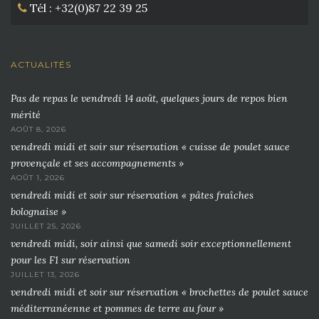
Tél : +32(0)87 22 39 25
ACTUALITÉS
Pas de repas le vendredi 14 août, quelques jours de repos bien
mérité
AOÛT 8, 2026
vendredi midi et soir sur réservation « cuisse de poulet sauce
provençale et ses accompagnements »
AOÛT 1, 2026
vendredi midi et soir sur réservation « pâtes fraîches
bolognaise »
JUILLET 25, 2026
vendredi midi, soir ainsi que samedi soir exceptionnellement
pour les F1 sur réservation
JUILLET 13, 2026
vendredi midi et soir sur réservation « brochettes de poulet sauce
méditerranéenne et pommes de terre au four »