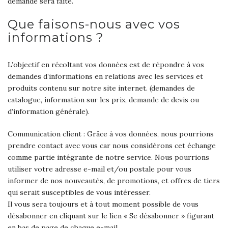
demande sera faite.
Que faisons-nous avec vos
informations ?
L’objectif en récoltant vos données est de répondre à vos
demandes d’informations en relations avec les services et
produits contenu sur notre site internet. (demandes de
catalogue, information sur les prix, demande de devis ou
d’information générale).
Communication client : Grâce à vos données, nous pourrions
prendre contact avec vous car nous considérons cet échange
comme partie intégrante de notre service. Nous pourrions
utiliser votre adresse e-mail et/ou postale pour vous
informer de nos nouveautés, de promotions, et offres de tiers
qui serait susceptibles de vous intéresser.
Il vous sera toujours et à tout moment possible de vous
désabonner en cliquant sur le lien « Se désabonner » figurant
en bas de page de chaque e-mail.