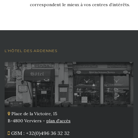
correspondent le mieux à vos centres d’intérêts.
L’HÔTEL DES ARDENNES
Place de la Victoire, 15
B-4800 Verviers -
plan d'accès
GSM : +32(0)496 36 32 32