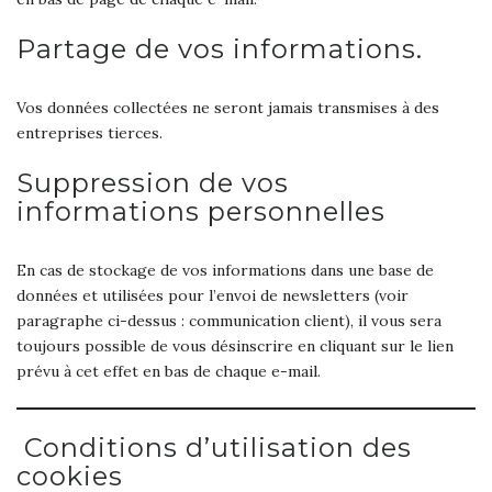
Partage de vos informations.
Vos données collectées ne seront jamais transmises à des
entreprises tierces.
Suppression de vos
informations personnelles
En cas de stockage de vos informations dans une base de
données et utilisées pour l’envoi de newsletters (voir
paragraphe ci-dessus : communication client), il vous sera
toujours possible de vous désinscrire en cliquant sur le lien
prévu à cet effet en bas de chaque e-mail.
Conditions d’utilisation des
cookies