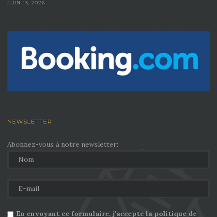
JUIN 13, 2026
NEWSLETTER
Abonnez-vous à notre newsletter:
En envoyant ce formulaire, j'accepte la politique de