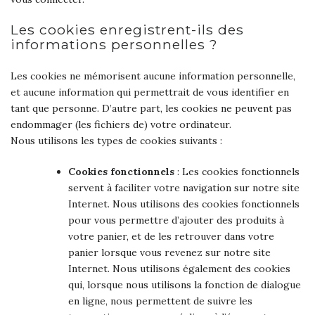
Les cookies enregistrent-ils des
informations personnelles ?
Les cookies ne mémorisent aucune information personnelle,
et aucune information qui permettrait de vous identifier en
tant que personne. D’autre part, les cookies ne peuvent pas
endommager (les fichiers de) votre ordinateur.
Nous utilisons les types de cookies suivants :
Cookies fonctionnels
: Les cookies fonctionnels
servent à faciliter votre navigation sur notre site
Internet. Nous utilisons des cookies fonctionnels
pour vous permettre d’ajouter des produits à
votre panier, et de les retrouver dans votre
panier lorsque vous revenez sur notre site
Internet. Nous utilisons également des cookies
qui, lorsque nous utilisons la fonction de dialogue
en ligne, nous permettent de suivre les