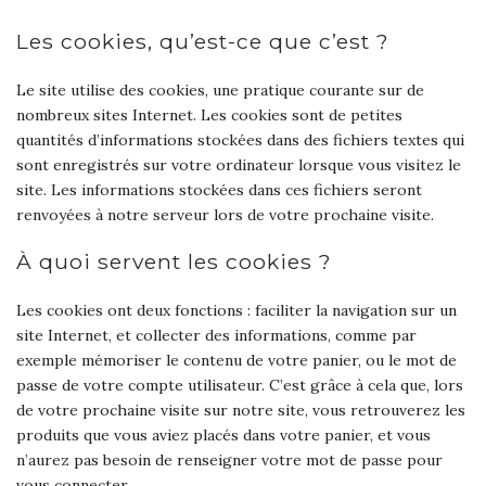
Les cookies, qu’est-ce que c’est ?
Le site utilise des cookies, une pratique courante sur de
nombreux sites Internet. Les cookies sont de petites
quantités d’informations stockées dans des fichiers textes qui
sont enregistrés sur votre ordinateur lorsque vous visitez le
site. Les informations stockées dans ces fichiers seront
renvoyées à notre serveur lors de votre prochaine visite.
À quoi servent les cookies ?
Les cookies ont deux fonctions : faciliter la navigation sur un
site Internet, et collecter des informations, comme par
exemple mémoriser le contenu de votre panier, ou le mot de
passe de votre compte utilisateur. C’est grâce à cela que, lors
de votre prochaine visite sur notre site, vous retrouverez les
produits que vous aviez placés dans votre panier, et vous
n’aurez pas besoin de renseigner votre mot de passe pour
vous connecter.