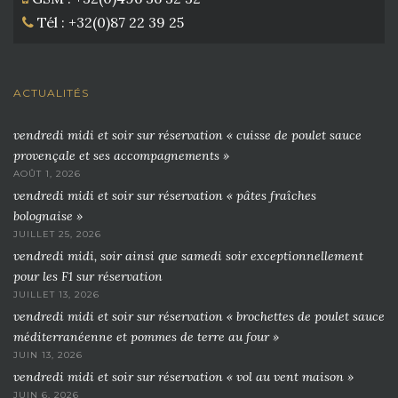
Tél : +32(0)87 22 39 25
ACTUALITÉS
vendredi midi et soir sur réservation « cuisse de poulet sauce
provençale et ses accompagnements »
AOÛT 1, 2026
vendredi midi et soir sur réservation « pâtes fraîches
bolognaise »
JUILLET 25, 2026
vendredi midi, soir ainsi que samedi soir exceptionnellement
pour les F1 sur réservation
JUILLET 13, 2026
vendredi midi et soir sur réservation « brochettes de poulet sauce
méditerranéenne et pommes de terre au four »
JUIN 13, 2026
vendredi midi et soir sur réservation « vol au vent maison »
JUIN 6, 2026