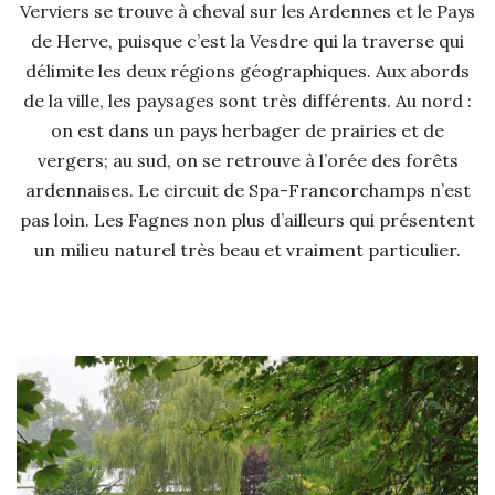
Verviers se trouve à cheval sur les Ardennes et le Pays
de Herve, puisque c’est la Vesdre qui la traverse qui
délimite les deux régions géographiques. Aux abords
de la ville, les paysages sont très différents. Au nord :
on est dans un pays herbager de prairies et de
vergers; au sud, on se retrouve à l’orée des forêts
ardennaises. Le circuit de Spa-Francorchamps n’est
pas loin. Les Fagnes non plus d’ailleurs qui présentent
un milieu naturel très beau et vraiment particulier.