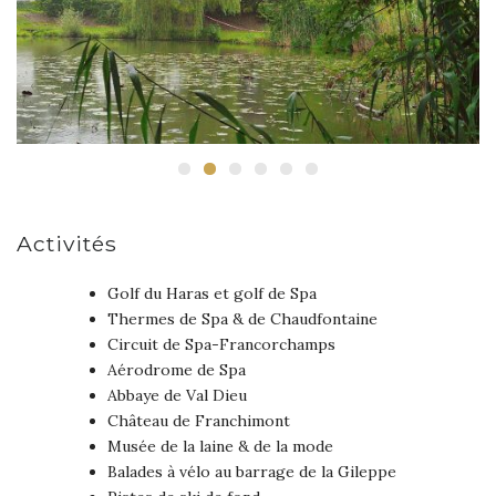
Activités
Golf du Haras et golf de Spa
Thermes de Spa & de Chaudfontaine
Circuit de Spa-Francorchamps
Aérodrome de Spa
Abbaye de Val Dieu
Château de Franchimont
Musée de la laine & de la mode
Balades à vélo au barrage de la Gileppe