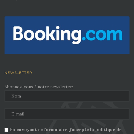
NEWSLETTER
Abonnez-vous à notre newsletter:
En envoyant ce formulaire, j'accepte la politique de