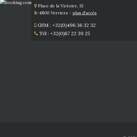
Place de la Victoire, 15
B-4800 Verviers -
plan d'accès
GSM : +32(0)496 36 32 32
Tél : +32(0)87 22 39 25