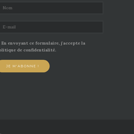
En envoyant ce formulaire, j'accepte la
litique de confidentialité.