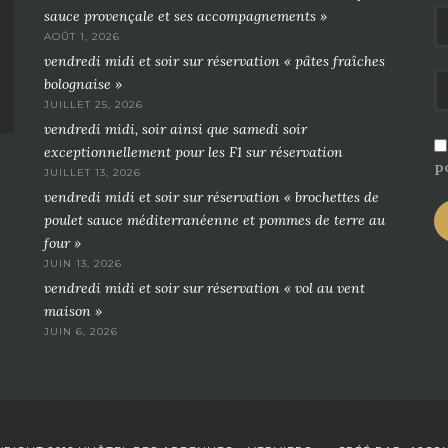
sauce provençale et ses accompagnements »
AOÛT 1, 2026
vendredi midi et soir sur réservation « pâtes fraîches
bolognaise »
JUILLET 25, 2026
vendredi midi, soir ainsi que samedi soir
exceptionnellement pour les F1 sur réservation
po
JUILLET 13, 2026
vendredi midi et soir sur réservation « brochettes de
poulet sauce méditerranéenne et pommes de terre au
four »
JUIN 13, 2026
vendredi midi et soir sur réservation « vol au vent
maison »
JUIN 6, 2026