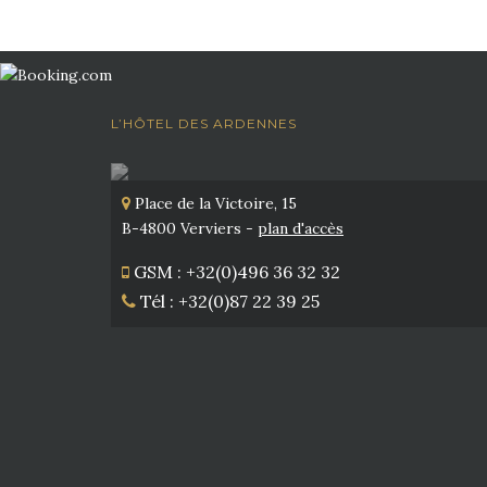
L’HÔTEL DES ARDENNES
Place de la Victoire, 15
B-4800 Verviers -
plan d'accès
GSM : +32(0)496 36 32 32
Tél : +32(0)87 22 39 25