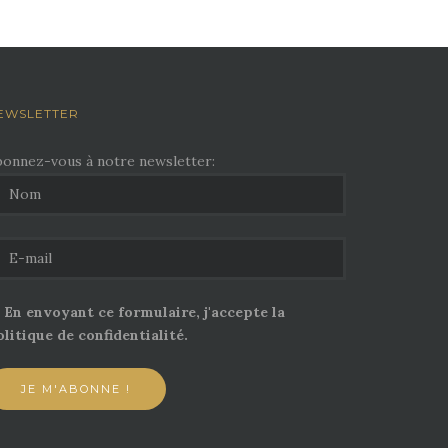
EWSLETTER
bonnez-vous à notre newsletter:
En envoyant ce formulaire, j'accepte la
litique de confidentialité.