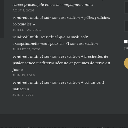
sauce provençale et ses accompagnements »
AOÛT 1, 2026
vendredi midi et soir sur réservation « pâtes fraîches
bolognaise »
JUILLET 25, 2026
vendredi midi, soir ainsi que samedi soir
exceptionnellement pour les F1 sur réservation
po
JUILLET 13, 2026
vendredi midi et soir sur réservation « brochettes de
poulet sauce méditerranéenne et pommes de terre au
four »
JUIN 13, 2026
vendredi midi et soir sur réservation « vol au vent
maison »
JUIN 6, 2026