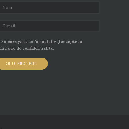
En envoyant ce formulaire, j'accepte la
litique de confidentialité.