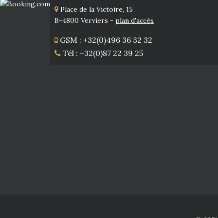
Place de la Victoire, 15
B-4800 Verviers -
plan d'accès
GSM : +32(0)496 36 32 32
Tél : +32(0)87 22 39 25