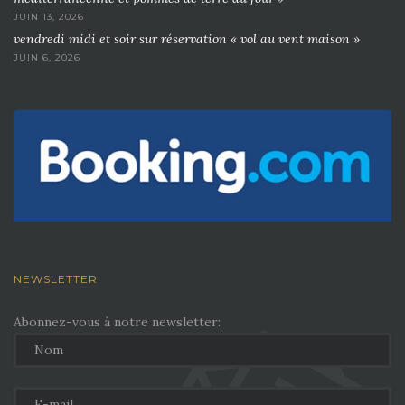
JUIN 13, 2026
vendredi midi et soir sur réservation « vol au vent maison »
JUIN 6, 2026
NEWSLETTER
Abonnez-vous à notre newsletter: