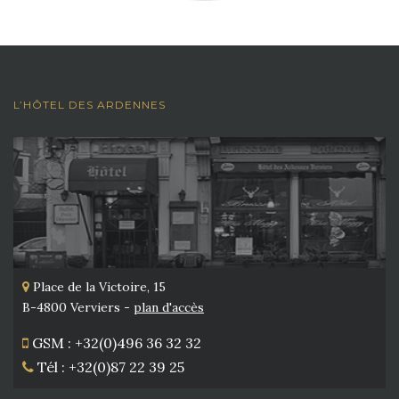
L’HÔTEL DES ARDENNES
Place de la Victoire, 15
B-4800 Verviers -
plan d'accès
GSM : +32(0)496 36 32 32
Tél : +32(0)87 22 39 25