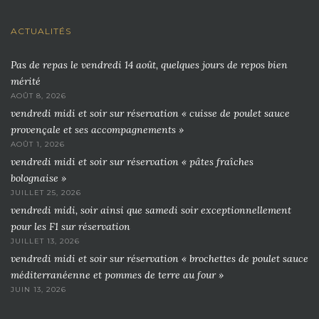
ACTUALITÉS
Pas de repas le vendredi 14 août, quelques jours de repos bien
mérité
AOÛT 8, 2026
vendredi midi et soir sur réservation « cuisse de poulet sauce
provençale et ses accompagnements »
AOÛT 1, 2026
vendredi midi et soir sur réservation « pâtes fraîches
bolognaise »
JUILLET 25, 2026
vendredi midi, soir ainsi que samedi soir exceptionnellement
pour les F1 sur réservation
JUILLET 13, 2026
vendredi midi et soir sur réservation « brochettes de poulet sauce
méditerranéenne et pommes de terre au four »
JUIN 13, 2026