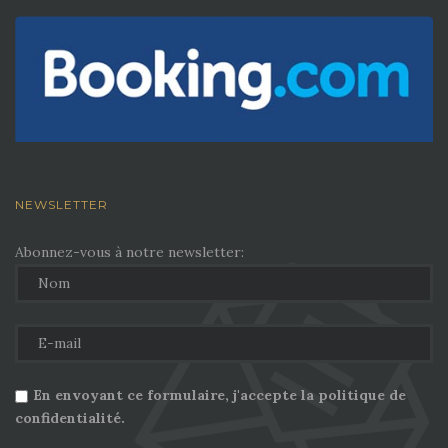
NEWSLETTER
Abonnez-vous à notre newsletter:
En envoyant ce formulaire, j'accepte la politique de
confidentialité.