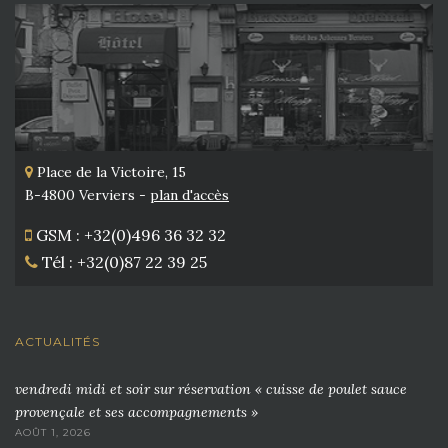
Place de la Victoire, 15
B-4800 Verviers -
plan d'accès
GSM : +32(0)496 36 32 32
Tél : +32(0)87 22 39 25
ACTUALITÉS
vendredi midi et soir sur réservation « cuisse de poulet sauce
provençale et ses accompagnements »
AOÛT 1, 2026