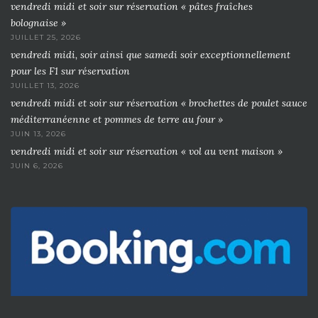
vendredi midi et soir sur réservation « pâtes fraîches
bolognaise »
JUILLET 25, 2026
vendredi midi, soir ainsi que samedi soir exceptionnellement
pour les F1 sur réservation
JUILLET 13, 2026
vendredi midi et soir sur réservation « brochettes de poulet sauce
méditerranéenne et pommes de terre au four »
JUIN 13, 2026
vendredi midi et soir sur réservation « vol au vent maison »
JUIN 6, 2026