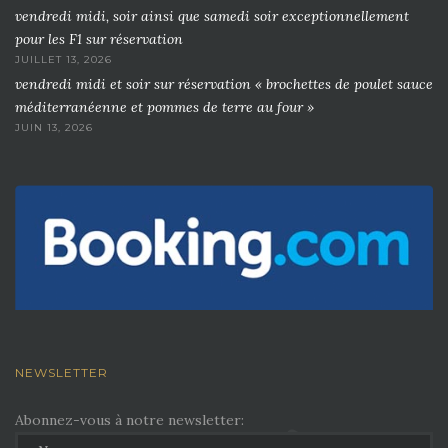
vendredi midi, soir ainsi que samedi soir exceptionnellement
pour les F1 sur réservation
JUILLET 13, 2026
vendredi midi et soir sur réservation « brochettes de poulet sauce
méditerranéenne et pommes de terre au four »
JUIN 13, 2026
NEWSLETTER
Abonnez-vous à notre newsletter: