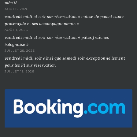
mérité
AOÛT 8, 2026
vendredi midi et soir sur réservation « cuisse de poulet sauce
provençale et ses accompagnements »
AOÛT 1, 2026
vendredi midi et soir sur réservation « pâtes fraîches
bolognaise »
JUILLET 25, 2026
vendredi midi, soir ainsi que samedi soir exceptionnellement
pour les F1 sur réservation
JUILLET 13, 2026