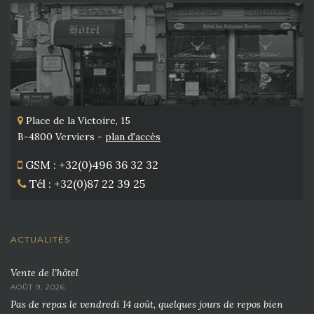
Place de la Victoire, 15
B-4800 Verviers -
plan d'accès
GSM : +32(0)496 36 32 32
Tél : +32(0)87 22 39 25
ACTUALITÉS
Vente de l’hôtel
AOÛT 9, 2026
Pas de repas le vendredi 14 août, quelques jours de repos bien