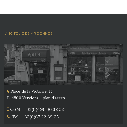
L’HÔTEL DES ARDENNES
Place de la Victoire, 15
B-4800 Verviers -
plan d'accès
GSM : +32(0)496 36 32 32
Tél : +32(0)87 22 39 25