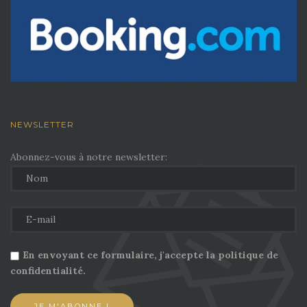
NEWSLETTER
Abonnez-vous à notre newsletter:
En envoyant ce formulaire, j'accepte la politique de
confidentialité.