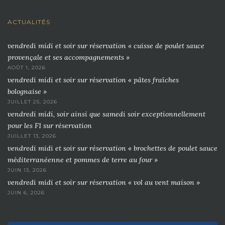
ACTUALITÉS
vendredi midi et soir sur réservation « cuisse de poulet sauce
provençale et ses accompagnements »
AOÛT 1, 2026
vendredi midi et soir sur réservation « pâtes fraîches
bolognaise »
JUILLET 25, 2026
vendredi midi, soir ainsi que samedi soir exceptionnellement
pour les F1 sur réservation
JUILLET 13, 2026
vendredi midi et soir sur réservation « brochettes de poulet sauce
méditerranéenne et pommes de terre au four »
JUIN 13, 2026
vendredi midi et soir sur réservation « vol au vent maison »
JUIN 6, 2026