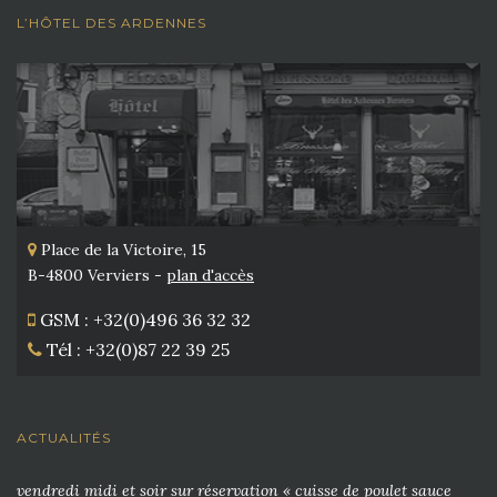
L’HÔTEL DES ARDENNES
Place de la Victoire, 15
B-4800 Verviers -
plan d'accès
GSM : +32(0)496 36 32 32
Tél : +32(0)87 22 39 25
ACTUALITÉS
vendredi midi et soir sur réservation « cuisse de poulet sauce