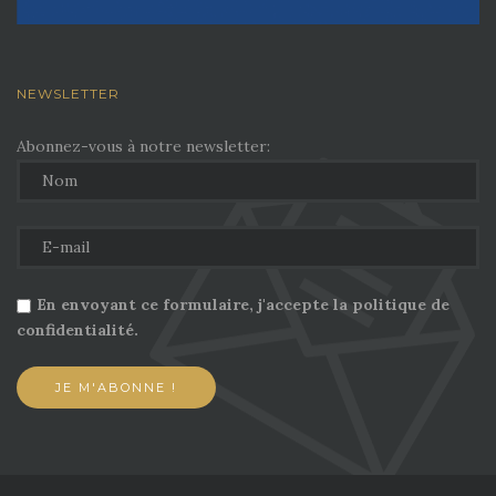
NEWSLETTER
Abonnez-vous à notre newsletter:
En envoyant ce formulaire, j'accepte la politique de
confidentialité.