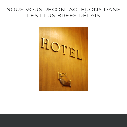
NOUS VOUS RECONTACTERONS DANS
LES PLUS BREFS DÉLAIS