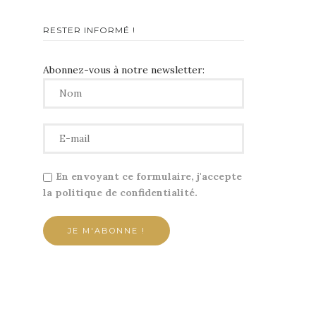
RESTER INFORMÉ !
Abonnez-vous à notre newsletter:
En envoyant ce formulaire, j'accepte
la politique de confidentialité.