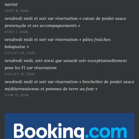
mérité
AOÛT 8, 2026
vendredi midi et soir sur réservation « cuisse de poulet sauce
provençale et ses accompagnements »
AOÛT 1, 2026
vendredi midi et soir sur réservation « pâtes fraîches
bolognaise »
JUILLET 25, 2026
vendredi midi, soir ainsi que samedi soir exceptionnellement
pour les F1 sur réservation
JUILLET 13, 2026
vendredi midi et soir sur réservation « brochettes de poulet sauce
méditerranéenne et pommes de terre au four »
JUIN 13, 2026