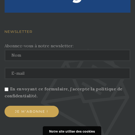
NEWSLETTER
Abonnez-vous à notre newsletter:
En envoyant ce formulaire, j'accepte la politique de
confidentialité.
Notre site utilise des cookies