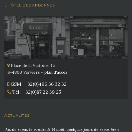
L’HÔTEL DES ARDENNES
Place de la Victoire, 15
B-4800 Verviers -
plan d'accès
GSM : +32(0)496 36 32 32
Tél : +32(0)87 22 39 25
ACTUALITÉS
Pas de repas le vendredi 14 août, quelques jours de repos bien