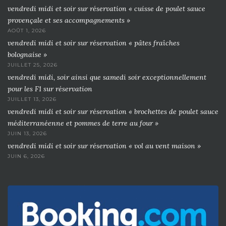
vendredi midi et soir sur réservation « cuisse de poulet sauce
provençale et ses accompagnements »
AOÛT 1, 2026
vendredi midi et soir sur réservation « pâtes fraîches
bolognaise »
JUILLET 25, 2026
vendredi midi, soir ainsi que samedi soir exceptionnellement
pour les F1 sur réservation
JUILLET 13, 2026
vendredi midi et soir sur réservation « brochettes de poulet sauce
méditerranéenne et pommes de terre au four »
JUIN 13, 2026
vendredi midi et soir sur réservation « vol au vent maison »
JUIN 6, 2026