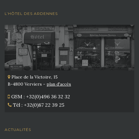
L’HÔTEL DES ARDENNES
Place de la Victoire, 15
B-4800 Verviers -
plan d'accès
GSM : +32(0)496 36 32 32
Tél : +32(0)87 22 39 25
ACTUALITÉS