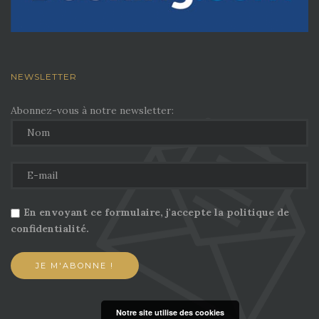
NEWSLETTER
Abonnez-vous à notre newsletter:
En envoyant ce formulaire, j'accepte la politique de
confidentialité.
Notre site utilise des cookies