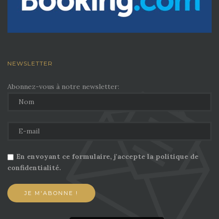
NEWSLETTER
Abonnez-vous à notre newsletter:
En envoyant ce formulaire, j'accepte la politique de
confidentialité.