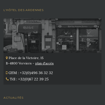
L’HÔTEL DES ARDENNES
Place de la Victoire, 15
B-4800 Verviers -
plan d'accès
GSM : +32(0)496 36 32 32
Tél : +32(0)87 22 39 25
ACTUALITÉS