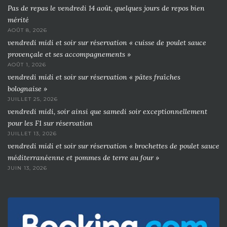
Pas de repas le vendredi 14 août, quelques jours de repos bien
mérité
AOÛT 8, 2026
vendredi midi et soir sur réservation « cuisse de poulet sauce
provençale et ses accompagnements »
AOÛT 1, 2026
vendredi midi et soir sur réservation « pâtes fraîches
bolognaise »
JUILLET 25, 2026
vendredi midi, soir ainsi que samedi soir exceptionnellement
pour les F1 sur réservation
JUILLET 13, 2026
vendredi midi et soir sur réservation « brochettes de poulet sauce
méditerranéenne et pommes de terre au four »
JUIN 13, 2026