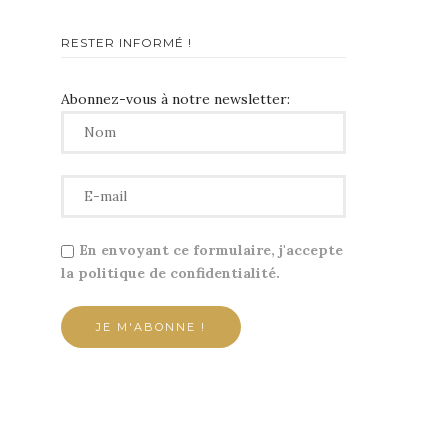
RESTER INFORMÉ !
Abonnez-vous à notre newsletter:
En envoyant ce formulaire, j'accepte
la politique de confidentialité.