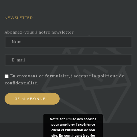
NEWSLETTER
Abonnez-vous à notre newsletter:
En envoyant ce formulaire, j'accepte la politique de
confidentialité.
Notre site utilise des cookies
pour améliorer l'expérience
client et l'utilisation de son
site. En continuant à surfer