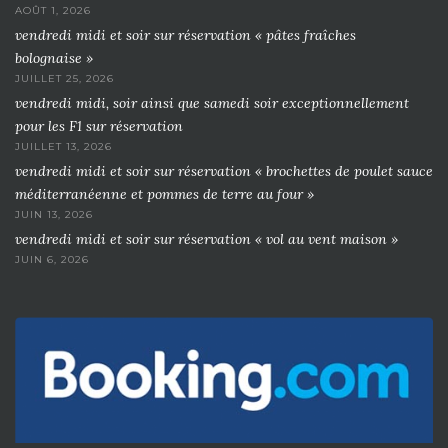
AOÛT 1, 2026
vendredi midi et soir sur réservation « pâtes fraîches
bolognaise »
JUILLET 25, 2026
vendredi midi, soir ainsi que samedi soir exceptionnellement
pour les F1 sur réservation
JUILLET 13, 2026
vendredi midi et soir sur réservation « brochettes de poulet sauce
méditerranéenne et pommes de terre au four »
JUIN 13, 2026
vendredi midi et soir sur réservation « vol au vent maison »
JUIN 6, 2026