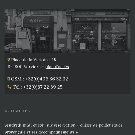
Place de la Victoire, 15
B-4800 Verviers -
plan d'accès
GSM : +32(0)496 36 32 32
Tél : +32(0)87 22 39 25
ACTUALITÉS
vendredi midi et soir sur réservation « cuisse de poulet sauce
provençale et ses accompagnements »