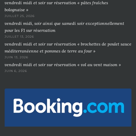
vendredi midi et soir sur réservation « pâtes fraîches
bolognaise »
JUILLET 25, 2026
vendredi midi, soir ainsi que samedi soir exceptionnellement
pour les F1 sur réservation
JUILLET 13, 2026
vendredi midi et soir sur réservation « brochettes de poulet sauce
méditerranéenne et pommes de terre au four »
JUIN 13, 2026
vendredi midi et soir sur réservation « vol au vent maison »
JUIN 6, 2026