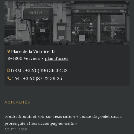
Place de la Victoire, 15
B-4800 Verviers -
plan d'accès
GSM : +32(0)496 36 32 32
Tél : +32(0)87 22 39 25
ACTUALITÉS
vendredi midi et soir sur réservation « cuisse de poulet sauce
provençale et ses accompagnements »
AOÛT 1, 2026