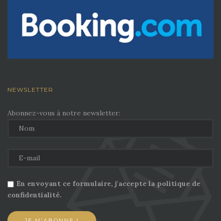
NEWSLETTER
Abonnez-vous à notre newsletter:
En envoyant ce formulaire, j'accepte la politique de
confidentialité.