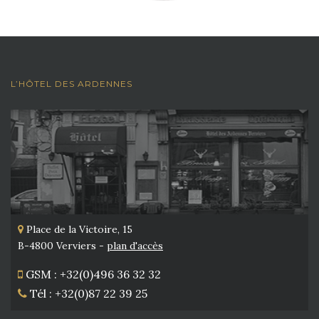
L’HÔTEL DES ARDENNES
Place de la Victoire, 15
B-4800 Verviers -
plan d'accès
GSM : +32(0)496 36 32 32
Tél : +32(0)87 22 39 25