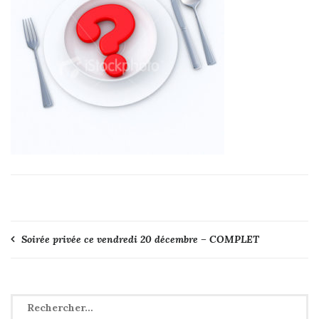
Navigation
Soirée privée ce vendredi 20 décembre – COMPLET
de
l’article
Rechercher :