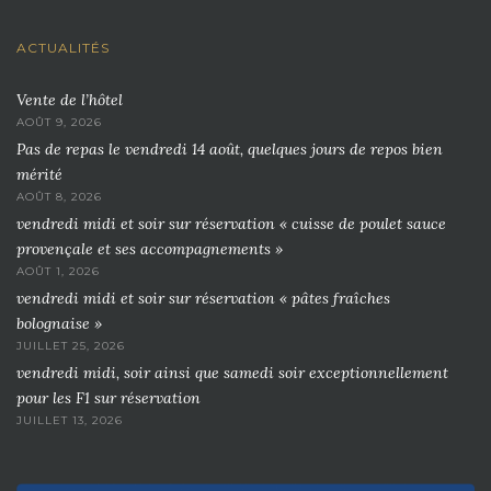
ACTUALITÉS
Vente de l’hôtel
AOÛT 9, 2026
Pas de repas le vendredi 14 août, quelques jours de repos bien
mérité
AOÛT 8, 2026
vendredi midi et soir sur réservation « cuisse de poulet sauce
provençale et ses accompagnements »
AOÛT 1, 2026
vendredi midi et soir sur réservation « pâtes fraîches
bolognaise »
JUILLET 25, 2026
vendredi midi, soir ainsi que samedi soir exceptionnellement
pour les F1 sur réservation
JUILLET 13, 2026