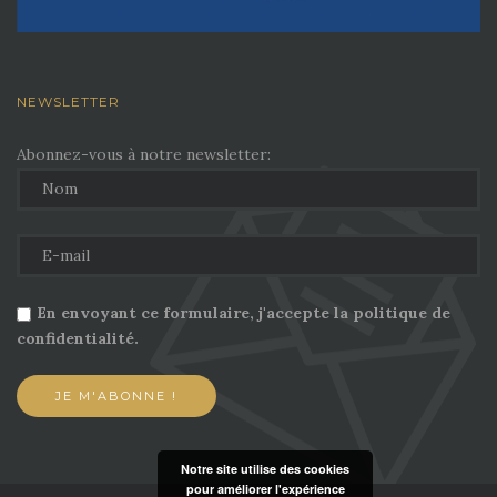
NEWSLETTER
Abonnez-vous à notre newsletter:
En envoyant ce formulaire, j'accepte la politique de
confidentialité.
Notre site utilise des cookies
pour améliorer l'expérience