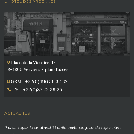
L’HÔTEL DES ARDENNES
Place de la Victoire, 15
B-4800 Verviers -
plan d'accès
GSM : +32(0)496 36 32 32
Tél : +32(0)87 22 39 25
ACTUALITÉS
Pas de repas le vendredi 14 août, quelques jours de repos bien