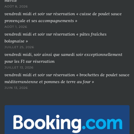
mérité
AOÛT 8, 2026
vendredi midi et soir sur réservation « cuisse de poulet sauce
provençale et ses accompagnements »
AOÛT 1, 2026
vendredi midi et soir sur réservation « pâtes fraîches
bolognaise »
JUILLET 25, 2026
vendredi midi, soir ainsi que samedi soir exceptionnellement
pour les F1 sur réservation
JUILLET 13, 2026
vendredi midi et soir sur réservation « brochettes de poulet sauce
méditerranéenne et pommes de terre au four »
JUIN 13, 2026