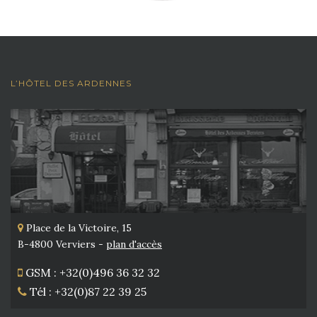
L’HÔTEL DES ARDENNES
Place de la Victoire, 15
B-4800 Verviers -
plan d'accès
GSM : +32(0)496 36 32 32
Tél : +32(0)87 22 39 25