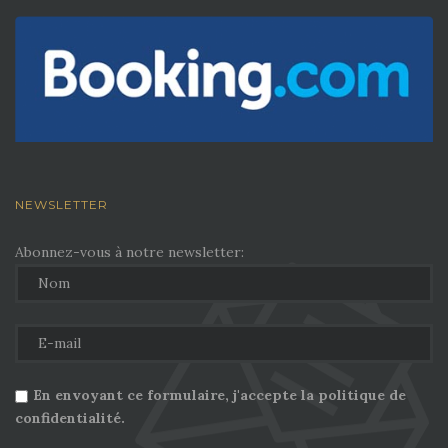
NEWSLETTER
Abonnez-vous à notre newsletter:
En envoyant ce formulaire, j'accepte la politique de
confidentialité.