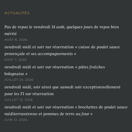
ACTUALITÉS
Pas de repas le vendredi 14 août, quelques jours de repos bien
mérité
AOÛT 8, 2026
vendredi midi et soir sur réservation « cuisse de poulet sauce
provençale et ses accompagnements »
AOÛT 1, 2026
vendredi midi et soir sur réservation « pâtes fraîches
bolognaise »
JUILLET 25, 2026
vendredi midi, soir ainsi que samedi soir exceptionnellement
pour les F1 sur réservation
JUILLET 13, 2026
vendredi midi et soir sur réservation « brochettes de poulet sauce
méditerranéenne et pommes de terre au four »
JUIN 13, 2026