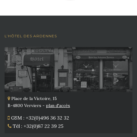
L’HÔTEL DES ARDENNES
Place de la Victoire, 15
B-4800 Verviers -
plan d'accès
GSM : +32(0)496 36 32 32
Tél : +32(0)87 22 39 25