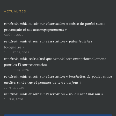
ACTUALITÉS
vendredi midi et soir sur réservation « cuisse de poulet sauce
provençale et ses accompagnements »
AOÛT 1, 2026
vendredi midi et soir sur réservation « pâtes fraîches
bolognaise »
JUILLET 25, 2026
vendredi midi, soir ainsi que samedi soir exceptionnellement
pour les F1 sur réservation
JUILLET 13, 2026
vendredi midi et soir sur réservation « brochettes de poulet sauce
méditerranéenne et pommes de terre au four »
JUIN 13, 2026
vendredi midi et soir sur réservation « vol au vent maison »
JUIN 6, 2026