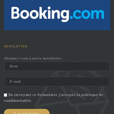
NEWSLETTER
Abonnez-vous à notre newsletter:
En envoyant ce formulaire, j'accepte la politique de
confidentialité.