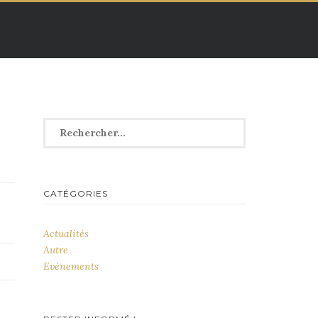
Rechercher :
CATÉGORIES
Actualités
Autre
Evénements