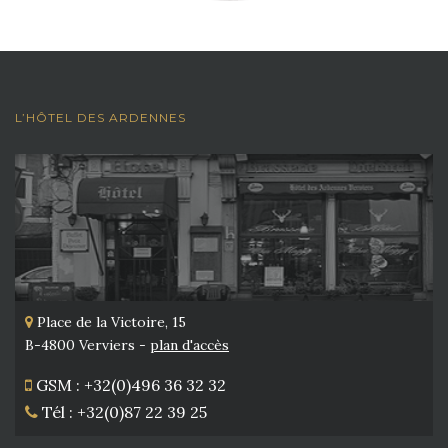
L’HÔTEL DES ARDENNES
Place de la Victoire, 15
B-4800 Verviers -
plan d'accès
GSM : +32(0)496 36 32 32
Tél : +32(0)87 22 39 25