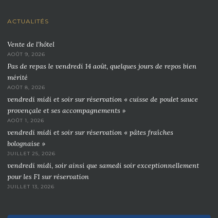
ACTUALITÉS
Vente de l’hôtel
AOÛT 9, 2026
Pas de repas le vendredi 14 août, quelques jours de repos bien
mérité
AOÛT 8, 2026
vendredi midi et soir sur réservation « cuisse de poulet sauce
provençale et ses accompagnements »
AOÛT 1, 2026
vendredi midi et soir sur réservation « pâtes fraîches
bolognaise »
JUILLET 25, 2026
vendredi midi, soir ainsi que samedi soir exceptionnellement
pour les F1 sur réservation
JUILLET 13, 2026