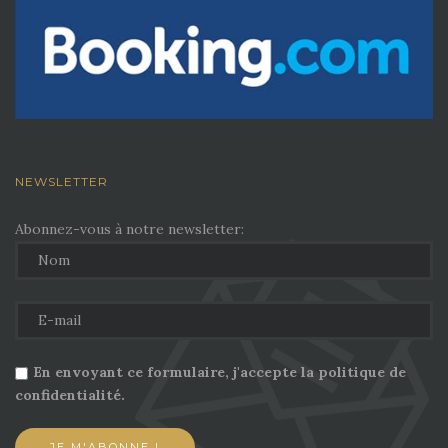
NEWSLETTER
Abonnez-vous à notre newsletter:
En envoyant ce formulaire, j'accepte la politique de
confidentialité.