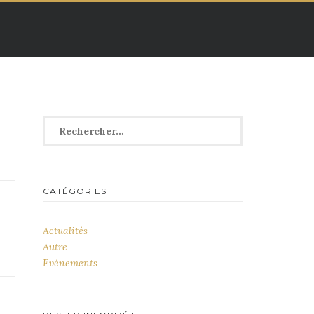
Rechercher :
CATÉGORIES
Actualités
Autre
Evénements