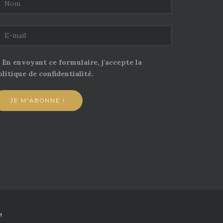
En envoyant ce formulaire, j'accepte la
litique de confidentialité.
M