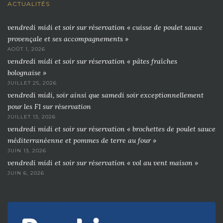
ACTUALITÉS
vendredi midi et soir sur réservation « cuisse de poulet sauce
provençale et ses accompagnements »
AOÛT 1, 2026
vendredi midi et soir sur réservation « pâtes fraîches
bolognaise »
JUILLET 25, 2026
vendredi midi, soir ainsi que samedi soir exceptionnellement
pour les F1 sur réservation
JUILLET 13, 2026
vendredi midi et soir sur réservation « brochettes de poulet sauce
méditerranéenne et pommes de terre au four »
JUIN 13, 2026
vendredi midi et soir sur réservation « vol au vent maison »
JUIN 6, 2026