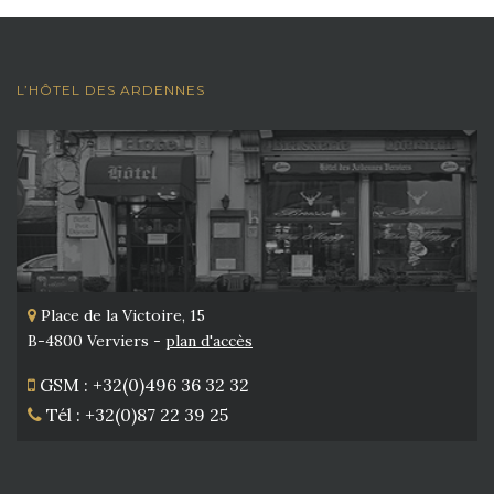
L’HÔTEL DES ARDENNES
Place de la Victoire, 15
B-4800 Verviers -
plan d'accès
GSM : +32(0)496 36 32 32
Tél : +32(0)87 22 39 25