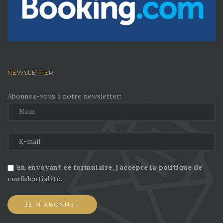
NEWSLETTER
Abonnez-vous à notre newsletter:
En envoyant ce formulaire, j'accepte la politique de
confidentialité.