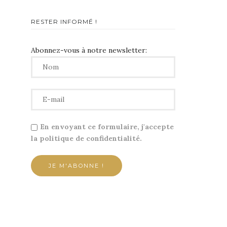
RESTER INFORMÉ !
Abonnez-vous à notre newsletter:
En envoyant ce formulaire, j'accepte
la politique de confidentialité.