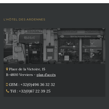
L’HÔTEL DES ARDENNES
Place de la Victoire, 15
B-4800 Verviers -
plan d'accès
GSM : +32(0)496 36 32 32
Tél : +32(0)87 22 39 25