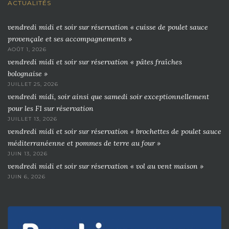
ACTUALITÉS
vendredi midi et soir sur réservation « cuisse de poulet sauce
provençale et ses accompagnements »
AOÛT 1, 2026
vendredi midi et soir sur réservation « pâtes fraîches
bolognaise »
JUILLET 25, 2026
vendredi midi, soir ainsi que samedi soir exceptionnellement
pour les F1 sur réservation
JUILLET 13, 2026
vendredi midi et soir sur réservation « brochettes de poulet sauce
méditerranéenne et pommes de terre au four »
JUIN 13, 2026
vendredi midi et soir sur réservation « vol au vent maison »
JUIN 6, 2026