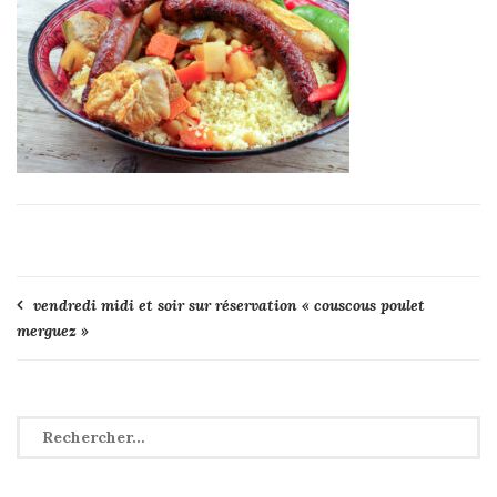
Navigation
vendredi midi et soir sur réservation « couscous poulet
merguez »
de
l’article
Rechercher :