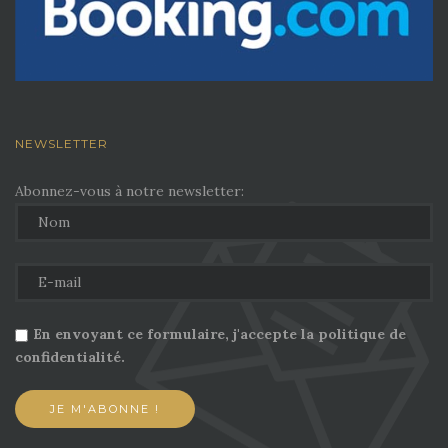
NEWSLETTER
Abonnez-vous à notre newsletter:
En envoyant ce formulaire, j'accepte la politique de
confidentialité.