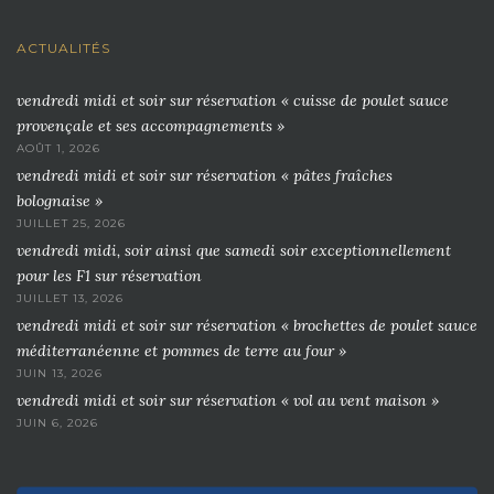
ACTUALITÉS
vendredi midi et soir sur réservation « cuisse de poulet sauce
provençale et ses accompagnements »
AOÛT 1, 2026
vendredi midi et soir sur réservation « pâtes fraîches
bolognaise »
JUILLET 25, 2026
vendredi midi, soir ainsi que samedi soir exceptionnellement
pour les F1 sur réservation
JUILLET 13, 2026
vendredi midi et soir sur réservation « brochettes de poulet sauce
méditerranéenne et pommes de terre au four »
JUIN 13, 2026
vendredi midi et soir sur réservation « vol au vent maison »
JUIN 6, 2026