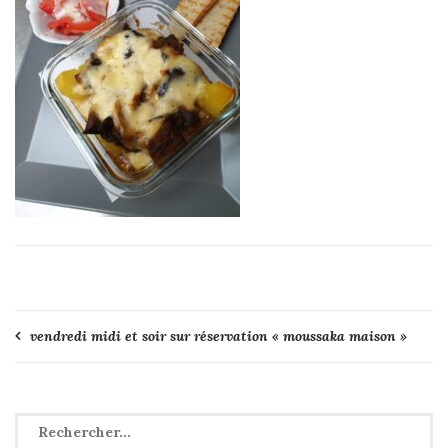
Navigation
vendredi midi et soir sur réservation « moussaka maison »
de
l’article
Rechercher :