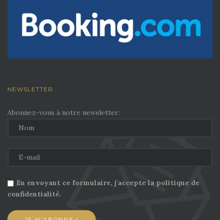
NEWSLETTER
Abonnez-vous à notre newsletter:
En envoyant ce formulaire, j'accepte la politique de
confidentialité.