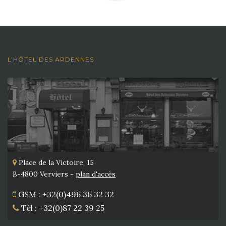
L’HÔTEL DES ARDENNES
Place de la Victoire, 15
B-4800 Verviers -
plan d'accès
GSM : +32(0)496 36 32 32
Tél : +32(0)87 22 39 25