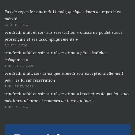
Pas de repas le vendredi 14 août, quelques jours de repos bien
mérité
AOÛT 8, 2026
vendredi midi et soir sur réservation « cuisse de poulet sauce
provençale et ses accompagnements »
AOÛT 1, 2026
vendredi midi et soir sur réservation « pâtes fraîches
bolognaise »
JUILLET 25, 2026
vendredi midi, soir ainsi que samedi soir exceptionnellement
pour les F1 sur réservation
JUILLET 13, 2026
vendredi midi et soir sur réservation « brochettes de poulet sauce
méditerranéenne et pommes de terre au four »
JUIN 13, 2026