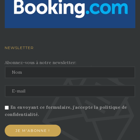
NEWSLETTER
Abonnez-vous à notre newsletter:
En envoyant ce formulaire, j'accepte la politique de
confidentialité.