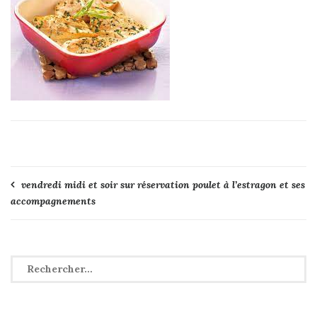
Navigation
vendredi midi et soir sur réservation poulet à l’estragon et ses
accompagnements
de
l’article
Rechercher :