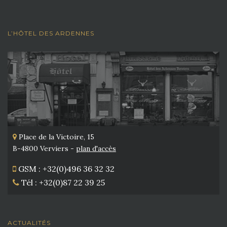
L’HÔTEL DES ARDENNES
Place de la Victoire, 15
B-4800 Verviers -
plan d'accès
GSM : +32(0)496 36 32 32
Tél : +32(0)87 22 39 25
ACTUALITÉS