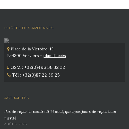
L’HÔTEL DES ARDENNES
Place de la Victoire, 15
B-4800 Verviers -
plan d'accès
GSM : +32(0)496 36 32 32
Tél : +32(0)87 22 39 25
ACTUALITÉS
Pas de repas le vendredi 14 août, quelques jours de repos bien
mérité
AOÛT 8, 2026