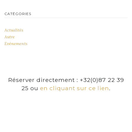
CATÉGORIES
Actualités
Autre
Evénements
Réserver directement : +32(0)87 22 39
25 ou
en cliquant sur ce lien
.