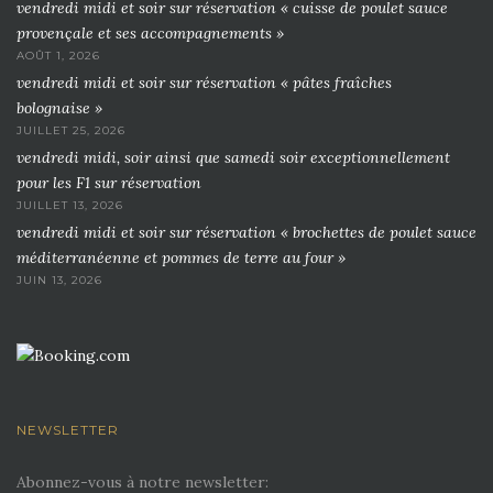
vendredi midi et soir sur réservation « cuisse de poulet sauce
provençale et ses accompagnements »
AOÛT 1, 2026
vendredi midi et soir sur réservation « pâtes fraîches
bolognaise »
JUILLET 25, 2026
vendredi midi, soir ainsi que samedi soir exceptionnellement
pour les F1 sur réservation
JUILLET 13, 2026
vendredi midi et soir sur réservation « brochettes de poulet sauce
méditerranéenne et pommes de terre au four »
JUIN 13, 2026
NEWSLETTER
Abonnez-vous à notre newsletter: