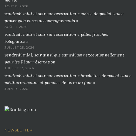
mérité
AOÛT 8, 2026
vendredi midi et soir sur réservation « cuisse de poulet sauce
provençale et ses accompagnements »
AOÛT 1, 2026
vendredi midi et soir sur réservation « pâtes fraîches
bolognaise »
JUILLET 25, 2026
vendredi midi, soir ainsi que samedi soir exceptionnellement
pour les F1 sur réservation
JUILLET 13, 2026
vendredi midi et soir sur réservation « brochettes de poulet sauce
méditerranéenne et pommes de terre au four »
JUIN 13, 2026
NEWSLETTER