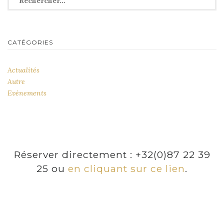
CATÉGORIES
Actualités
Autre
Evénements
Réserver directement : +32(0)87 22 39
25 ou
en cliquant sur ce lien
.