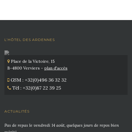
L’HÔTEL DES ARDENNES
Place de la Victoire, 15
B-4800 Verviers -
plan d'accès
GSM : +32(0)496 36 32 32
Tél : +32(0)87 22 39 25
ACTUALITÉS
Pas de repas le vendredi 14 août, quelques jours de repos bien