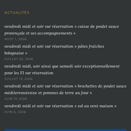
ACTUALITÉS
vendredi midi et soir sur réservation « cuisse de poulet sauce
provençale et ses accompagnements »
AOÛT 1, 2026
vendredi midi et soir sur réservation « pâtes fraîches
bolognaise »
JUILLET 25, 2026
vendredi midi, soir ainsi que samedi soir exceptionnellement
pour les F1 sur réservation
JUILLET 13, 2026
vendredi midi et soir sur réservation « brochettes de poulet sauce
méditerranéenne et pommes de terre au four »
JUIN 13, 2026
vendredi midi et soir sur réservation « vol au vent maison »
JUIN 6, 2026