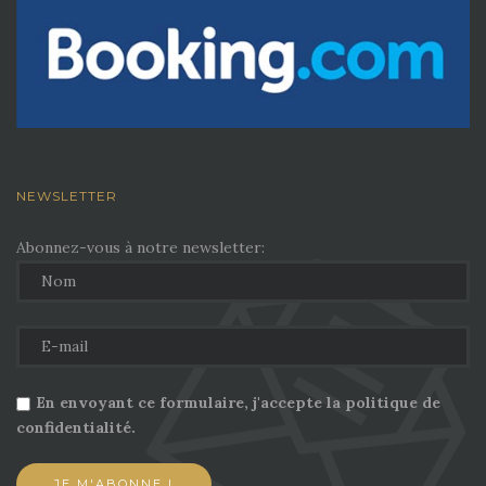
NEWSLETTER
Abonnez-vous à notre newsletter:
En envoyant ce formulaire, j'accepte la politique de
confidentialité.