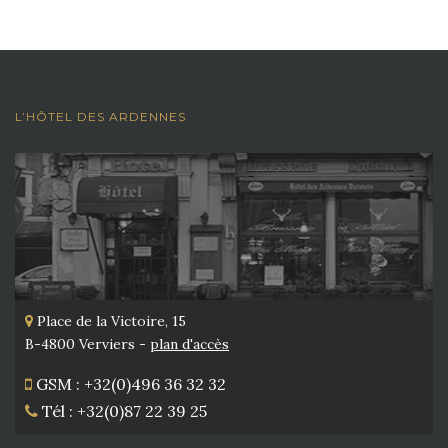
L’HÔTEL DES ARDENNES
Place de la Victoire, 15
B-4800 Verviers -
plan d'accès
GSM : +32(0)496 36 32 32
Tél : +32(0)87 22 39 25