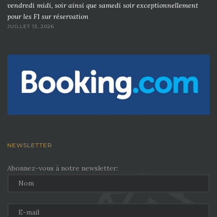
vendredi midi, soir ainsi que samedi soir exceptionnellement
pour les F1 sur réservation
JUILLET 13, 2026
NEWSLETTER
Abonnez-vous à notre newsletter: