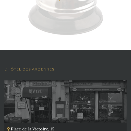
L’HÔTEL DES ARDENNES
Place de la Victoire, 15