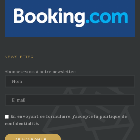
NEWSLETTER
Abonnez-vous à notre newsletter:
En envoyant ce formulaire, j'accepte la politique de
confidentialité.