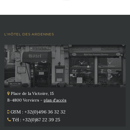
L’HÔTEL DES ARDENNES
Place de la Victoire, 15
B-4800 Verviers -
plan d'accès
GSM : +32(0)496 36 32 32
Tél : +32(0)87 22 39 25