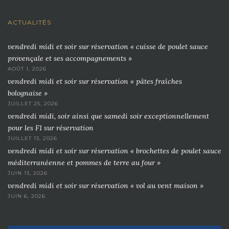
ACTUALITÉS
vendredi midi et soir sur réservation « cuisse de poulet sauce
provençale et ses accompagnements »
AOÛT 1, 2026
vendredi midi et soir sur réservation « pâtes fraîches
bolognaise »
JUILLET 25, 2026
vendredi midi, soir ainsi que samedi soir exceptionnellement
pour les F1 sur réservation
JUILLET 13, 2026
vendredi midi et soir sur réservation « brochettes de poulet sauce
méditerranéenne et pommes de terre au four »
JUIN 13, 2026
vendredi midi et soir sur réservation « vol au vent maison »
JUIN 6, 2026