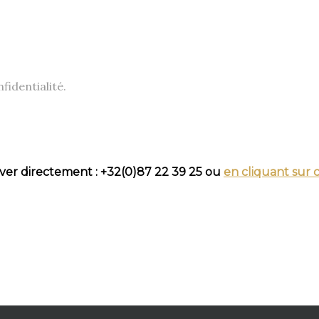
fidentialité.
ver directement : +32(0)87 22 39 25 ou
en cliquant sur c