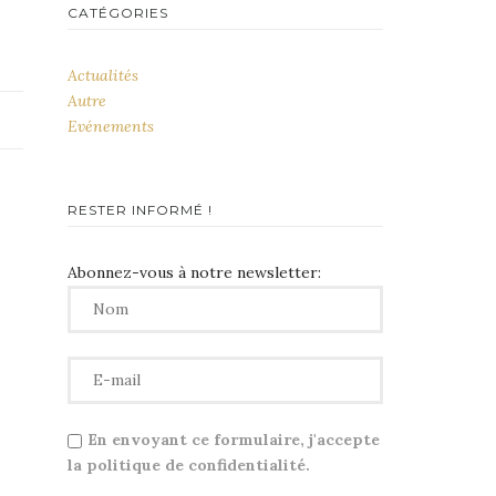
CATÉGORIES
Actualités
Autre
Evénements
RESTER INFORMÉ !
Abonnez-vous à notre newsletter:
En envoyant ce formulaire, j'accepte
la politique de confidentialité.