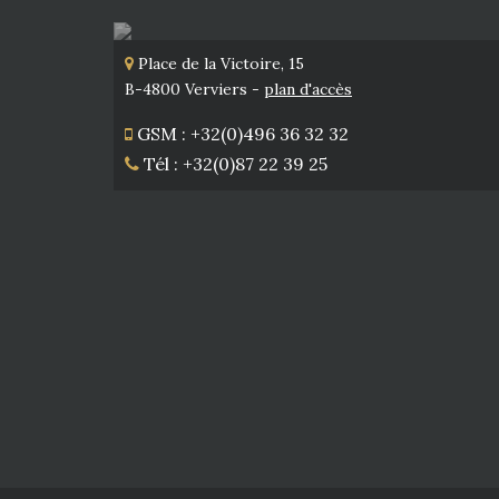
Place de la Victoire, 15
B-4800 Verviers -
plan d'accès
GSM : +32(0)496 36 32 32
Tél : +32(0)87 22 39 25