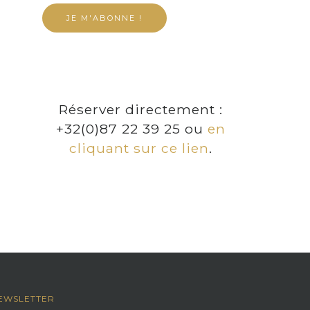
Réserver directement :
+32(0)87 22 39 25 ou
en
cliquant sur ce lien
.
EWSLETTER