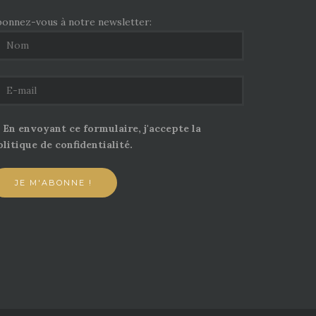
bonnez-vous à notre newsletter:
En envoyant ce formulaire, j'accepte la
litique de confidentialité.