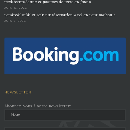
méditerranéenne et pommes de terre au four »
JUIN 13, 2026
vendredi midi et soir sur réservation « vol au vent maison »
JUIN 6, 2026
NEWSLETTER
Abonnez-vous à notre newsletter: