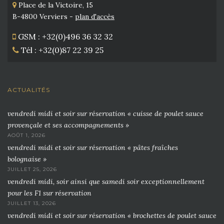
Place de la Victoire, 15
B-4800 Verviers -
plan d'accès
GSM : +32(0)496 36 32 32
Tél : +32(0)87 22 39 25
ACTUALITÉS
vendredi midi et soir sur réservation « cuisse de poulet sauce
provençale et ses accompagnements »
AOÛT 1, 2026
vendredi midi et soir sur réservation « pâtes fraîches
bolognaise »
JUILLET 25, 2026
vendredi midi, soir ainsi que samedi soir exceptionnellement
pour les F1 sur réservation
JUILLET 13, 2026
vendredi midi et soir sur réservation « brochettes de poulet sauce