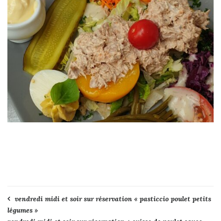
Navigation
vendredi midi et soir sur réservation « pasticcio poulet petits
légumes »
de