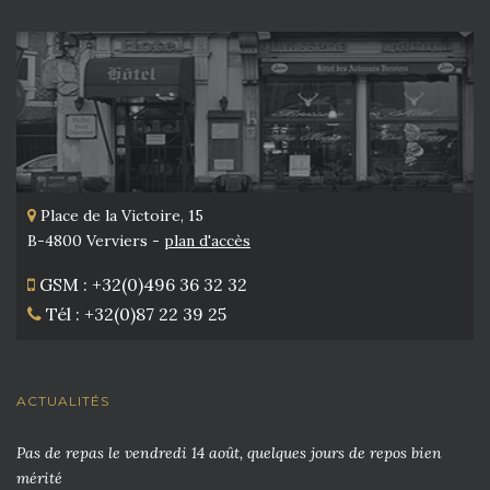
Place de la Victoire, 15
B-4800 Verviers -
plan d'accès
GSM : +32(0)496 36 32 32
Tél : +32(0)87 22 39 25
ACTUALITÉS
Pas de repas le vendredi 14 août, quelques jours de repos bien
mérité