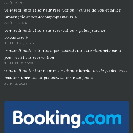
AOÛT 8, 2026
vendredi midi et soir sur réservation « cuisse de poulet sauce
provençale et ses accompagnements »
AOÛT 1, 2026
vendredi midi et soir sur réservation « pâtes fraîches
bolognaise »
JUILLET 25, 2026
vendredi midi, soir ainsi que samedi soir exceptionnellement
pour les F1 sur réservation
JUILLET 13, 2026
vendredi midi et soir sur réservation « brochettes de poulet sauce
méditerranéenne et pommes de terre au four »
JUIN 13, 2026