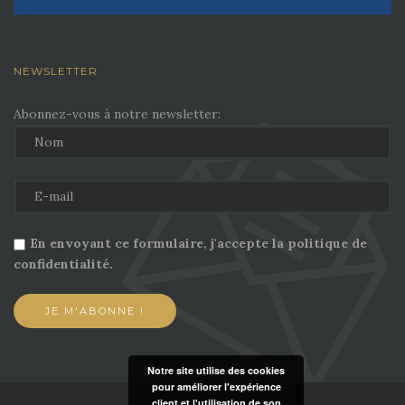
NEWSLETTER
Abonnez-vous à notre newsletter:
En envoyant ce formulaire, j'accepte la politique de
confidentialité.
Notre site utilise des cookies
pour améliorer l'expérience
client et l'utilisation de son