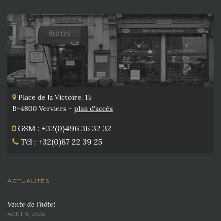
Place de la Victoire, 15
B-4800 Verviers -
plan d'accès
GSM : +32(0)496 36 32 32
Tél : +32(0)87 22 39 25
ACTUALITÉS
Vente de l’hôtel
AOÛT 9, 2026