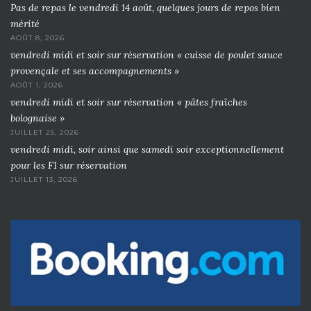
Pas de repas le vendredi 14 août, quelques jours de repos bien
mérité
AOÛT 8, 2026
vendredi midi et soir sur réservation « cuisse de poulet sauce
provençale et ses accompagnements »
AOÛT 1, 2026
vendredi midi et soir sur réservation « pâtes fraîches
bolognaise »
JUILLET 25, 2026
vendredi midi, soir ainsi que samedi soir exceptionnellement
pour les F1 sur réservation
JUILLET 13, 2026