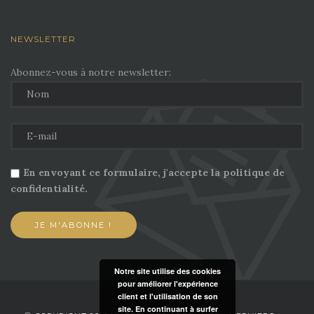
NEWSLETTER
Abonnez-vous à notre newsletter:
En envoyant ce formulaire, j'accepte la politique de
confidentialité.
Notre site utilise des cookies
pour améliorer l'expérience
client et l'utilisation de son
site. En continuant à surfer