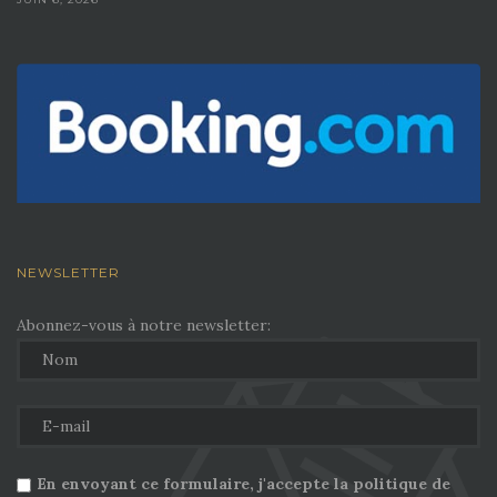
NEWSLETTER
Abonnez-vous à notre newsletter:
En envoyant ce formulaire, j'accepte la politique de