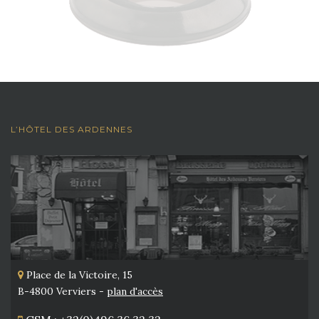
L’HÔTEL DES ARDENNES
Place de la Victoire, 15
B-4800 Verviers -
plan d'accès