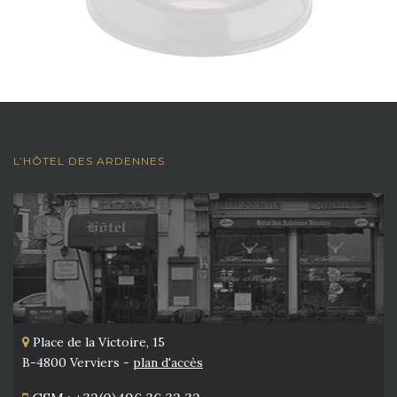
L’HÔTEL DES ARDENNES
Place de la Victoire, 15
B-4800 Verviers -
plan d'accès