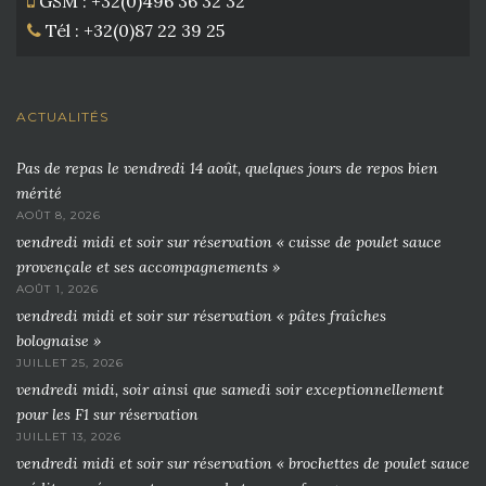
GSM : +32(0)496 36 32 32
Tél : +32(0)87 22 39 25
ACTUALITÉS
Pas de repas le vendredi 14 août, quelques jours de repos bien
mérité
AOÛT 8, 2026
vendredi midi et soir sur réservation « cuisse de poulet sauce
provençale et ses accompagnements »
AOÛT 1, 2026
vendredi midi et soir sur réservation « pâtes fraîches
bolognaise »
JUILLET 25, 2026
vendredi midi, soir ainsi que samedi soir exceptionnellement
pour les F1 sur réservation
JUILLET 13, 2026
vendredi midi et soir sur réservation « brochettes de poulet sauce