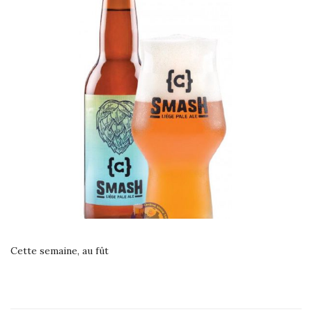
Cette semaine, au fût