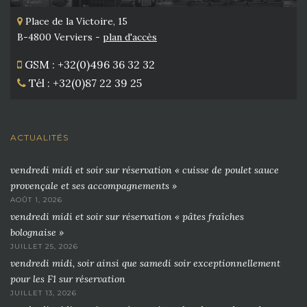
Place de la Victoire, 15
B-4800 Verviers -
plan d'accès
GSM : +32(0)496 36 32 32
Tél : +32(0)87 22 39 25
ACTUALITÉS
vendredi midi et soir sur réservation « cuisse de poulet sauce
provençale et ses accompagnements »
AOÛT 1, 2026
vendredi midi et soir sur réservation « pâtes fraîches
bolognaise »
JUILLET 25, 2026
vendredi midi, soir ainsi que samedi soir exceptionnellement
pour les F1 sur réservation
JUILLET 13, 2026