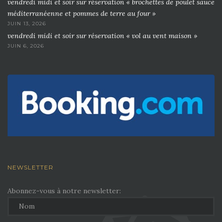
vendredi midi et soir sur réservation « brochettes de poulet sauce
méditerranéenne et pommes de terre au four »
JUIN 13, 2026
vendredi midi et soir sur réservation « vol au vent maison »
JUIN 6, 2026
NEWSLETTER
Abonnez-vous à notre newsletter: