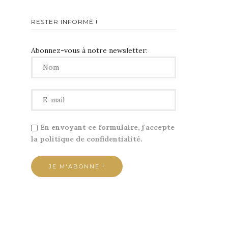
RESTER INFORMÉ !
Abonnez-vous à notre newsletter:
En envoyant ce formulaire, j'accepte
la politique de confidentialité.