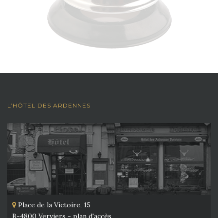
L’HÔTEL DES ARDENNES
Place de la Victoire, 15
B-4800 Verviers -
plan d'accès