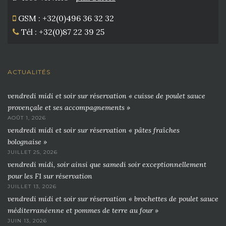
GSM : +32(0)496 36 32 32
Tél : +32(0)87 22 39 25
ACTUALITÉS
vendredi midi et soir sur réservation « cuisse de poulet sauce
provençale et ses accompagnements »
AOÛT 1, 2026
vendredi midi et soir sur réservation « pâtes fraîches
bolognaise »
JUILLET 25, 2026
vendredi midi, soir ainsi que samedi soir exceptionnellement
pour les F1 sur réservation
JUILLET 13, 2026
vendredi midi et soir sur réservation « brochettes de poulet sauce
méditerranéenne et pommes de terre au four »
JUIN 13, 2026