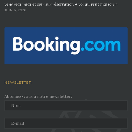
vendredi midi et soir sur réservation « vol au vent maison »
JUIN 6, 2026
NEWSLETTER
Abonnez-vous à notre newsletter: