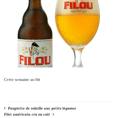
Cette semaine au fût
Navigation
Paupiette de volaille aux petits légumes
Filet américain cru ou cuit
de