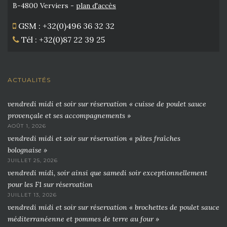
B-4800 Verviers -
plan d'accès
GSM : +32(0)496 36 32 32
Tél : +32(0)87 22 39 25
ACTUALITÉS
vendredi midi et soir sur réservation « cuisse de poulet sauce
provençale et ses accompagnements »
AOÛT 1, 2026
vendredi midi et soir sur réservation « pâtes fraîches
bolognaise »
JUILLET 25, 2026
vendredi midi, soir ainsi que samedi soir exceptionnellement
pour les F1 sur réservation
JUILLET 13, 2026
vendredi midi et soir sur réservation « brochettes de poulet sauce
méditerranéenne et pommes de terre au four »