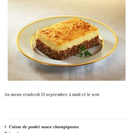
Au menu vendredi 13 septembre à midi et le soir
Navigation
Cuisse de poulet sauce champignons