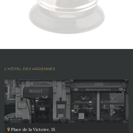
L’HÔTEL DES ARDENNES
Place de la Victoire, 15