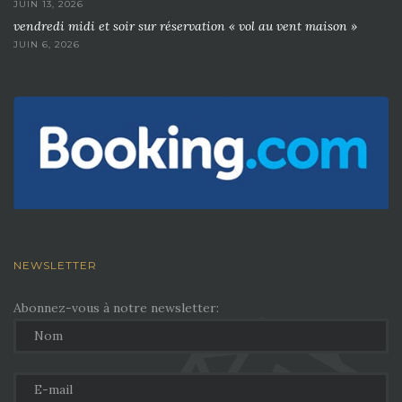
JUIN 13, 2026
vendredi midi et soir sur réservation « vol au vent maison »
JUIN 6, 2026
NEWSLETTER
Abonnez-vous à notre newsletter: